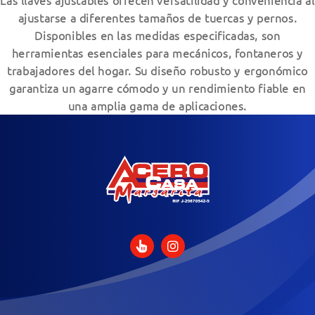
Las llaves ajustables ofrecen versatilidad y conveniencia al
ajustarse a diferentes tamaños de tuercas y pernos.
Disponibles en las medidas especificadas, son
herramientas esenciales para mecánicos, fontaneros y
trabajadores del hogar. Su diseño robusto y ergonómico
garantiza un agarre cómodo y un rendimiento fiable en
una amplia gama de aplicaciones.