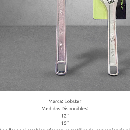
Marca: Lobster
Medidas Disponibles:
12″
15″