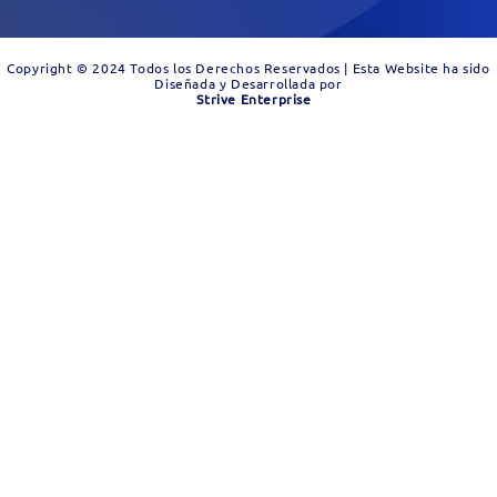
Copyright © 2024 Todos los Derechos Reservados | Esta Website ha sido
Diseñada y Desarrollada por
Strive Enterprise