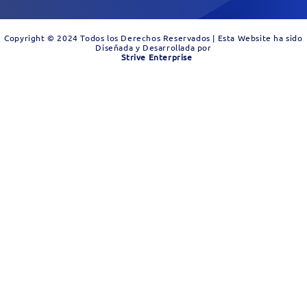
Copyright © 2024 Todos los Derechos Reservados | Esta Website ha sido
Diseñada y Desarrollada por
Strive Enterprise