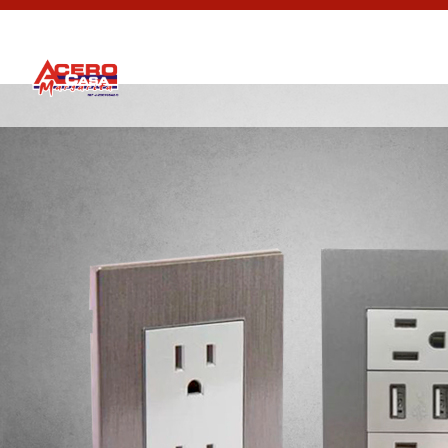
Toma Corriente