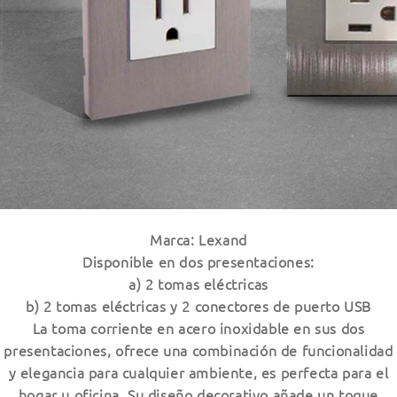
Marca: Lexand
Disponible en dos presentaciones:
a) 2 tomas eléctricas
b) 2 tomas eléctricas y 2 conectores de puerto USB
La toma corriente en acero inoxidable en sus dos
presentaciones, ofrece una combinación de funcionalidad
y elegancia para cualquier ambiente, es perfecta para el
hogar u oficina. Su diseño decorativo añade un toque