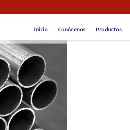
Inicio
Conócenos
Productos