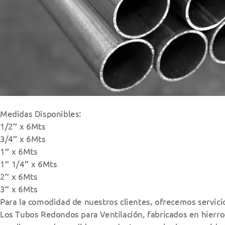
Medidas Disponibles:
1/2″ x 6Mts
3/4″ x 6Mts
1″ x 6Mts
1″ 1/4″ x 6Mts
2″ x 6Mts
3″ x 6Mts
Para la comodidad de nuestros clientes, ofrecemos servici
Los Tubos Redondos para Ventilación, fabricados en hierro 