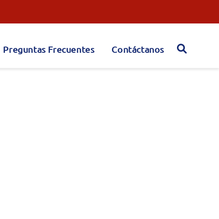
Preguntas Frecuentes
Contáctanos