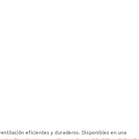
ventilación eficientes y duraderos. Disponibles en una