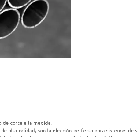
o de corte a la medida.
de alta calidad, son la elección perfecta para sistemas de 